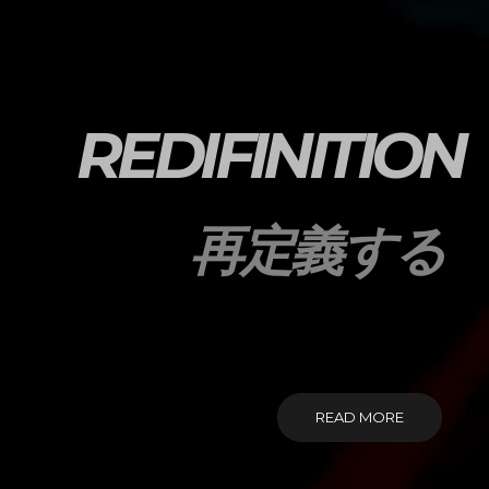
REDIFINITION
再定義する
READ MORE